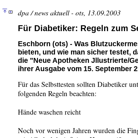
dpa / news aktuell - ots, 13.09.2003
Für Diabetiker: Regeln zum S
Eschborn (ots) - Was Blutzuckerme
bieten, und wie man sicher testet, d
die "Neue Apotheken Jllustrierte/G
ihrer Ausgabe vom 15. September 2
Für das Selbsttesten sollten Diabetiker un
folgenden Regeln beachten:
Hände waschen reicht
Noch vor wenigen Jahren wurden die Fing