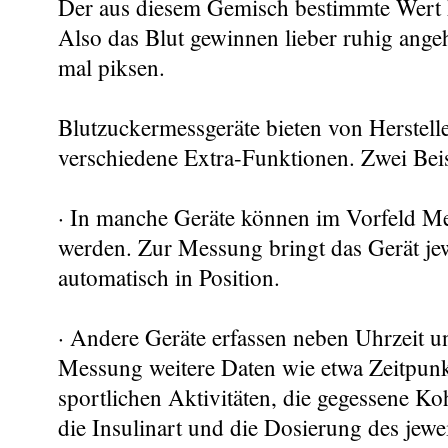
Der aus diesem Gemisch bestimmte Wert k
Also das Blut gewinnen lieber ruhig ange
mal piksen.
Blutzuckermessgeräte bieten von Herstelle
verschiedene Extra-Funktionen. Zwei Beis
· In manche Geräte können im Vorfeld Mes
werden. Zur Messung bringt das Gerät jew
automatisch in Position.
· Andere Geräte erfassen neben Uhrzeit u
Messung weitere Daten wie etwa Zeitpun
sportlichen Aktivitäten, die gegessene K
die Insulinart und die Dosierung des jewei