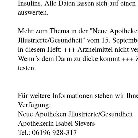
Insulins. Alle Daten lassen sich auf eine
auswerten.
Mehr zum Thema in der "Neue Apotheke
Jllustrierte/Gesundheit" vom 15. Septem
in diesem Heft: +++ Arzneimittel nicht 
Wenn´s dem Darm zu dicke kommt +++ Zur
testen.
Für weitere Informationen stehen wir Ihn
Verfügung:
Neue Apotheken Jllustrierte/Gesundheit
Apothekerin Isabel Sievers
Tel.: 06196 928-317