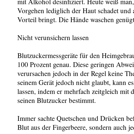
mit Alkohol desinfiziert. Heute weiß man,
Vorgehen lediglich der Haut schadet und 
Vorteil bringt. Die Hände waschen genügt
Nicht verunsichern lassen
Blutzuckermessgeräte für den Heimgebra
100 Prozent genau. Diese geringen Abwe
verursachen jedoch in der Regel keine Th
seinem Gerät jedoch nicht glaubt, kann e
lassen, indem er mehrfach zeitgleich mit 
seinen Blutzucker bestimmt.
Immer sachte Quetschen und Drücken bef
Blut aus der Fingerbeere, sondern auch 