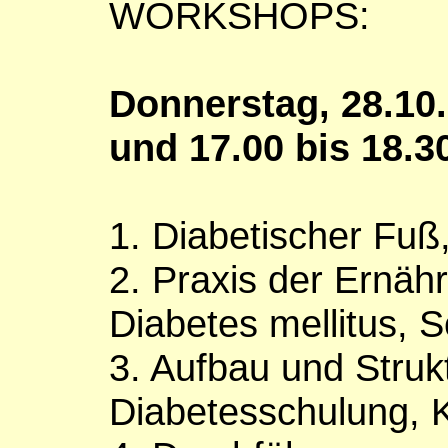
WORKSHOPS:
Donnerstag, 28.10.
und 17.00 bis 18.3
1. Diabetischer Fu
2. Praxis der Ernäh
Diabetes mellitus,
3. Aufbau und Struk
Diabetesschulung, 