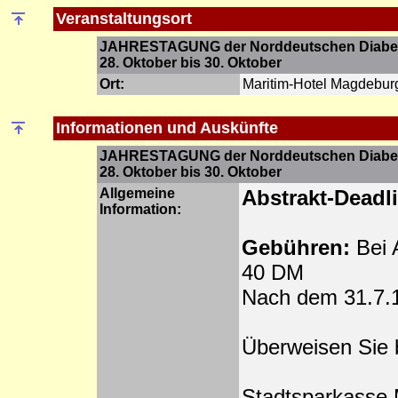
Veranstaltungsort
JAHRESTAGUNG der Norddeutschen Diabete
28. Oktober bis 30. Oktober
Ort:
Maritim-Hotel Magdebur
Informationen und Auskünfte
JAHRESTAGUNG der Norddeutschen Diabete
28. Oktober bis 30. Oktober
Allgemeine
Abstrakt-Deadli
Information:
Gebühren:
Bei 
40 DM
Nach dem 31.7.
Überweisen Sie b
Stadtsparkasse 