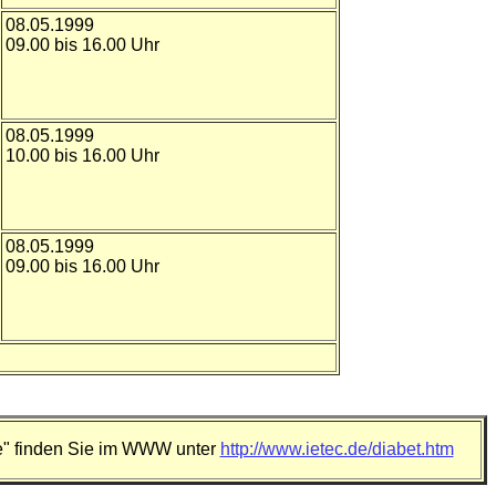
08.05.1999
09.00 bis 16.00 Uhr
08.05.1999
10.00 bis 16.00 Uhr
08.05.1999
09.00 bis 16.00 Uhr
e"
finden Sie im WWW unter
http://www.ietec.de/diabet.htm