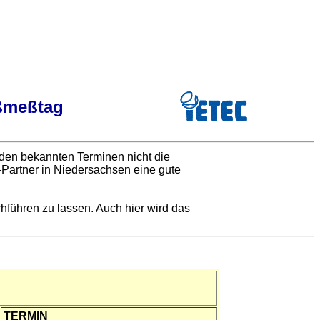
ßmeßtag
 den bekannten Terminen nicht die
-Partner in Niedersachsen eine gute
führen zu lassen. Auch hier wird das
TERMIN