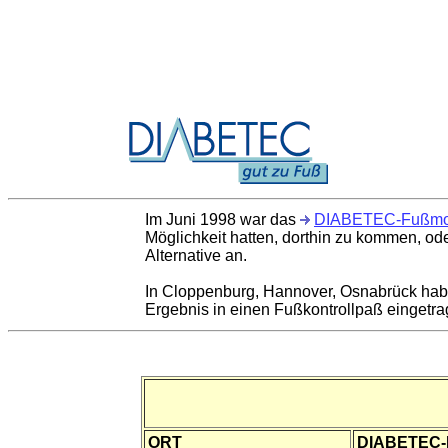
Im Juni 1998 war das
DIABETEC-Fußmo
Möglichkeit hatten, dorthin zu kommen, ode
Alternative an.
In Cloppenburg, Hannover, Osnabrück habe
Ergebnis in einen Fußkontrollpaß eingetra
ORT
DIABETEC-P