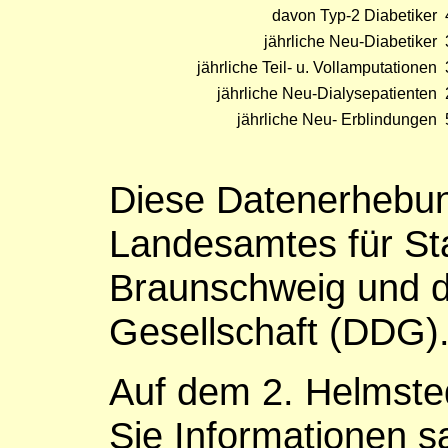
davon Typ-2 Diabetiker
jährliche Neu-Diabetiker
jährliche Teil- u. Vollamputationen
jährliche Neu-Dialysepatienten
jährliche Neu- Erblindungen
Diese Datenerhebun
Landesamtes für Sta
Braunschweig und d
Gesellschaft (DDG)
Auf dem 2. Helmste
Sie Informationen 