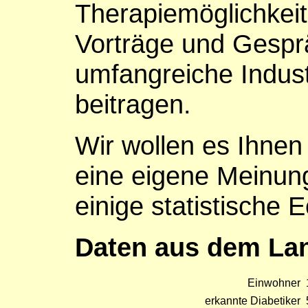
Therapiemöglichkeit
Vorträge und Gespr
umfangreiche Indust
beitragen.
Wir wollen es Ihnen
eine eigene Meinung
einige statistische 
Daten aus dem Lan
Einwohner
erkannte Diabetiker