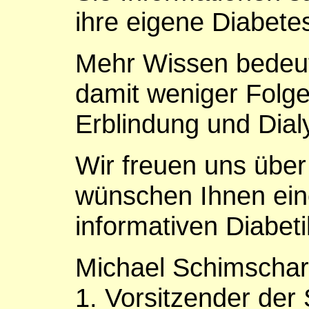
ihre eigene Diabete
Mehr Wissen bedeut
damit weniger Folg
Erblindung und Dial
Wir freuen uns übe
wünschen Ihnen ein
informativen Diabeti
Michael Schimschar
1. Vorsitzender der