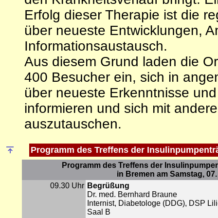
Erfolg dieser Therapie ist die 
über neueste Entwicklungen, 
Informationsaustausch.
Aus diesem Grund laden die Or
400 Besucher ein, sich in ang
über neueste Erkenntnisse und
informieren und sich mit ander
auszutauschen.
Programm des
Treffens der Insulinpumpentr
Programm des Treffens der Insulinpumpe
in Bremen am Samstag, 07.
09.30 Uhr
Begrüßung
Dr. med. Bernhard Braune
Internist, Diabetologe (DDG), DSP Lil
Saal B