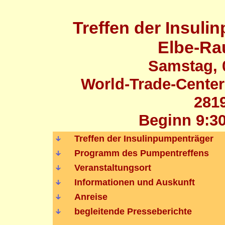
Treffen der Insul
Elbe-R
Samstag, 
World-Trade-Center
281
Beginn 9:30
Treffen der Insulinpumpenträger
Programm des Pumpentreffens
Veranstaltungsort
Informationen und Auskunft
Anreise
begleitende Presseberichte