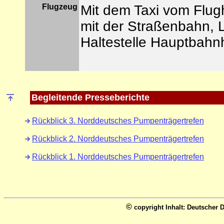
Flugzeug
Mit dem Taxi vom Flugh
mit der Straßenbahn, Li
Haltestelle Hauptbahn
Begleitende Presseberichte
Rückblick 3. Norddeutsches Pumpenträgertrefen
Rückblick 2. Norddeutsches Pumpenträgertrefen
Rückblick 1. Norddeutsches Pumpenträgertrefen
©
copyright Inhalt: Deutscher 