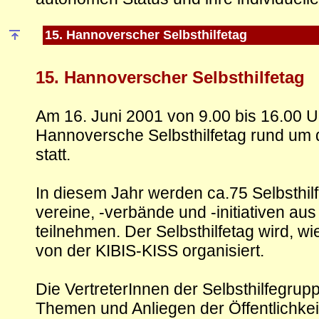
15. Hannoverscher Selbsthilfetag
15. Hannoverscher Selbsthilfetag
Am 16. Juni 2001 von 9.00 bis 16.00 Uh
Hannoversche Selbsthilfetag rund um
statt.
In diesem Jahr werden ca.75 Selbsthil
vereine, -verbände und -initiativen au
teilnehmen. Der Selbsthilfetag wird, wi
von der KIBIS-KISS organisiert.
Die VertreterInnen der Selbsthilfegrup
Themen und Anliegen der Öffentlichkeit