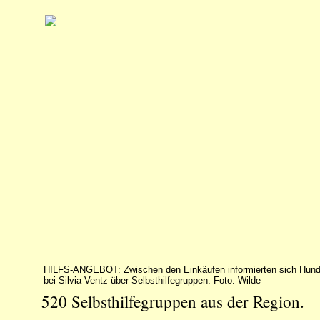
HILFS-ANGEBOT: Zwischen den Einkäufen informierten sich Hund
bei Silvia Ventz über Selbsthilfegruppen. Foto: Wilde
520 Selbsthilfegruppen aus der Region.