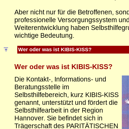
Aber nicht nur für die Betroffenen, son
professionelle Versorgungssystem und
Weiterentwicklung haben Selbsthilfeg
wichtige Bedeutung.
Wer oder was ist KIBIS-KISS?
Wer oder was ist KIBIS-KISS?
Die Kontakt-, Informations- und
Beratungsstelle im
Selbsthilfebereich, kurz KIBIS-KISS
genannt, unterstützt und fördert die
Selbsthilfearbeit in der Region
Hannover. Sie befindet sich in
Trägerschaft des PARITÄTISCHEN