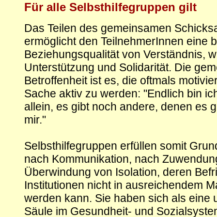
Für alle Selbsthilfegruppen gilt
Das Teilen des gemeinsamen Schicksa
ermöglicht den TeilnehmerInnen eine 
Beziehungsqualität von Verständnis, w
Unterstützung und Solidarität. Die ge
Betroffenheit ist es, die oftmals motivie
Sache aktiv zu werden: "Endlich bin ic
allein, es gibt noch andere, denen es
mir."
Selbsthilfegruppen erfüllen somit Gru
nach Kommunikation, nach Zuwendun
Überwindung von Isolation, deren Befr
Institutionen nicht in ausreichendem M
werden kann. Sie haben sich als eine 
Säule im Gesundheit- und Sozialsystem