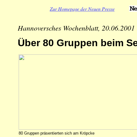
Zur Homepage der Neuen Presse
Hannoversches Wochenblatt, 20.06.2001
Über 80 Gruppen beim Sel
80 Gruppen präsentierten sich am Kröpcke