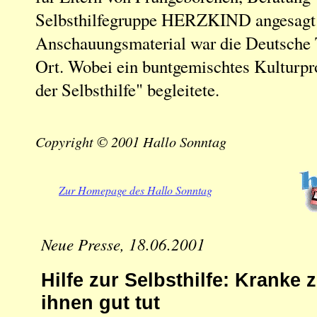
Selbsthilfegruppe HERZKIND angesagt
Anschauungsmaterial war die Deutsche 
Ort. Wobei ein buntgemischtes Kulturp
der Selbsthilfe" begleitete.
Copyright © 2001 Hallo Sonntag
Zur Homepage des Hallo Sonntag
Neue Presse, 18.06.2001
Hilfe zur Selbsthilfe: Kranke 
ihnen gut tut