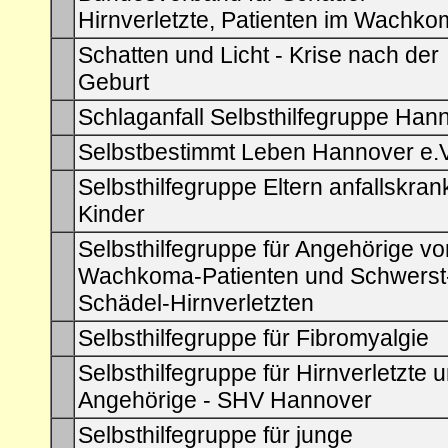
Hirnverletzte, Patienten im Wachk
Schatten und Licht - Krise nach der
Geburt
Schlaganfall Selbsthilfegruppe Han
Selbstbestimmt Leben Hannover e.V
Selbsthilfegruppe Eltern anfallskran
Kinder
Selbsthilfegruppe für Angehörige vo
Wachkoma-Patienten und Schwerst
Schädel-Hirnverletzten
Selbsthilfegruppe für Fibromyalgie
Selbsthilfegruppe für Hirnverletzte 
Angehörige - SHV Hannover
Selbsthilfegruppe für junge