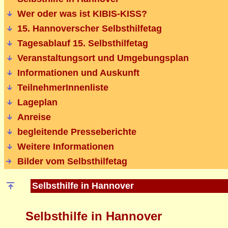
Wer oder was ist KIBIS-KISS?
15. Hannoverscher Selbsthilfetag
Tagesablauf 15. Selbsthilfetag
Veranstaltungsort und
Umgebungsplan
Informationen und Auskunft
TeilnehmerInnenliste
Lageplan
Anreise
begleitende Presseberichte
Weitere Informationen
Bilder vom Selbsthilfetag
Selbsthilfe in Hannover
Selbsthilfe in Hannover