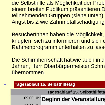
die Selbsthilfe als Möglichkeit der Pr
einem breiten Publikum präsentieren.
teilnehmenden Gruppen (siehe unten) r
Angst bis Z wie Zahnmetallschädigung
BesucherInnen haben die Möglichkeit,
knüpfen, sich zu informieren und sich 
Rahmenprogramm unterhalten zu lass
Die Schirmherrschaft hat,wie auch in
Jahren, Herr Oberbürgermeister Schma
übernommen.
Tagesablauf 15. Selbsthilfetag
Tagesablauf 15. Selbsthilfet
09.00 Uhr
Beginn der Veranstaltun