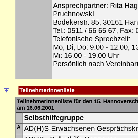
Ansprechpartner: Rita Ha
Pruchnowski
Bödekerstr. 85, 30161 Ha
Tel.: 0511 / 66 65 67, Fax:
Telefonische Sprechzeit:
Mo, Di, Do: 9.00 - 12.00, 
Mi: 16.00 - 19.00 Uhr
Persönlich nach Vereinba
TeilnehmerInnenliste
TeilnehmerInnenliste für den 15. Hannoversch
am 16.06.2001
Selbsthilfegruppe
A
AD(H)S-Erwachsenen Gesprächskr