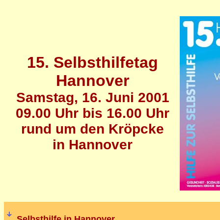
15. Selbsthilfetag
Hannover
Samstag, 16. Juni 2001
09.00 Uhr bis 16.00 Uhr
rund um den Kröpcke
in Hannover
Selbsthilfe in Hannover