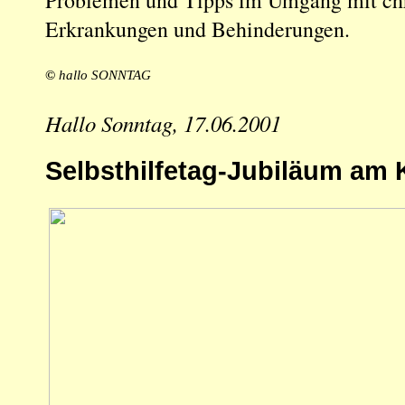
Erkrankungen und Behinderungen.
©
hallo SONNTAG
Hallo Sonntag, 17.06.2001
Selbsthilfetag-Jubiläum am