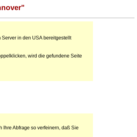
nnover"
 Server in den USA bereitgestellt
ppelklicken, wird die gefundene Seite
 Ihre Abfrage so verfeinern, daß Sie