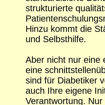
strukturierte qualitä
Patientenschulung
Hinzu kommt die St
und Selbsthilfe.
Aber nicht nur eine
eine schnittstellen
sind für Diabetiker
auch Ihre eigene Ini
Verantwortung. Nur w