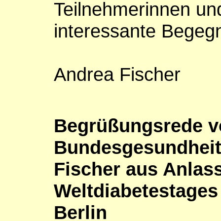
Teilnehmerinnen un
interessante Begeg
Andrea Fischer
Begrüßungsrede v
Bundesgesundheit
Fischer aus Anlas
Weltdiabetestages 
Berlin