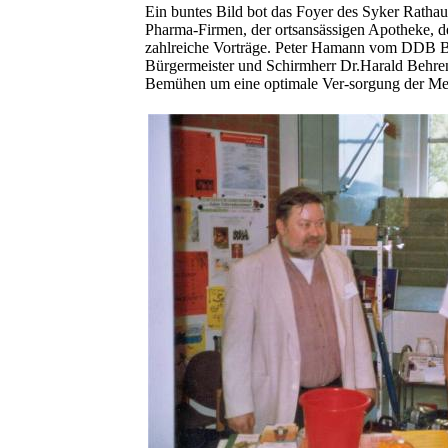
Ein buntes Bild bot das Foyer des Syker Rathau
Pharma-Firmen, der ortsansässigen Apotheke, 
zahlreiche Vorträge. Peter Hamann vom DDB B
Bürgermeister und Schirmherr Dr.Harald Behre
Bemühen um eine optimale Ver-sorgung der Mens