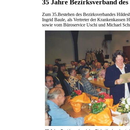
35 Jahre Bezirksverband des
Zum 35.Bestehen des Bezirksverbandes Hildeshe
Ingrid Baule, als Vertreter der Krankenkassen
sowie vom Büroservice Uschi und Michael Sch