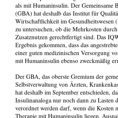
als mit Humaninsulin. Der Gemeinsame 
(GBA) hat deshalb das Institut für Qualit
Wirtschaftlichkeit im Gesundheitswesen 
zu untersuchen, ob die Mehrkosten durch
Zusatznutzen gerechtfertigt sind. Das IQ
Ergebnis gekommen, dass das angestrebte
einer guten medizinischen Versorgung vo
mit Humaninsulin ebenso zweckmäßig err
Der GBA, das oberste Gremium der gem
Selbstverwaltung von Ärzten, Krankenkas
hat deshalb im September entschieden, d
Insulinanaloga nur noch dann zu Lasten 
verordnet werden darf, wenn die Kosten n
Therapie mit Humaninsulin liegen. Ausna