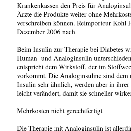
Krankenkassen den Preis für Analoginsul
Ärzte die Produkte weiter ohne Mehrkoste
verschreiben können. Reimporteur Kohl 
Dezember 2006 nach.
Beim Insulin zur Therapie bei Diabetes w
Human- und Analoginsulin unterschiede
entspricht dem Wirkstoff, der im Stoffw
vorkommt. Die Analoginsuline sind dem 
Insulin sehr ähnlich, werden aber in ihr
leicht verändert, damit sie schneller wirk
Mehrkosten nicht gerechtfertigt
Die Therapie mit Analoginsulin ist allerdi