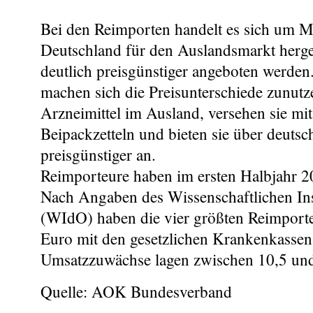
Bei den Reimporten handelt es sich um M
Deutschland für den Auslandsmarkt herges
deutlich preisgünstiger angeboten werden
machen sich die Preisunterschiede zunutz
Arzneimittel im Ausland, versehen sie mi
Beipackzetteln und bieten sie über deuts
preisgünstiger an.
Reimporteure haben im ersten Halbjahr 20
Nach Angaben des Wissenschaftlichen In
(WIdO) haben die vier größten Reimport
Euro mit den gesetzlichen Krankenkassen
Umsatzzuwächse lagen zwischen 10,5 un
Quelle: AOK Bundesverband