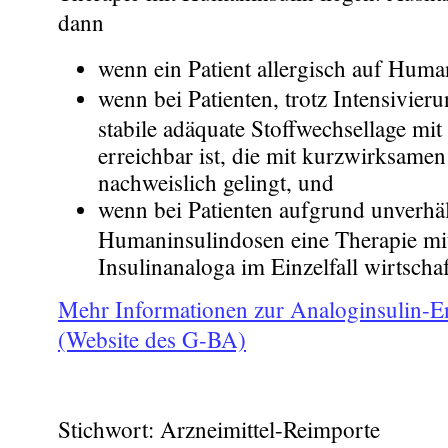
dann
wenn ein Patient allergisch auf Human
wenn bei Patienten, trotz Intensivier
stabile adäquate Stoffwechsellage mi
erreichbar ist, die mit kurzwirksamen
nachweislich gelingt, und
wenn bei Patienten aufgrund unverhä
Humaninsulindosen eine Therapie m
Insulinanaloga im Einzelfall wirtschaft
Mehr Informationen zur Analoginsulin-E
(Website des G-BA)
Stichwort: Arzneimittel-Reimporte