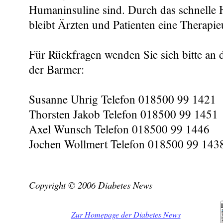
Humaninsuline sind. Durch das schnelle
bleibt Ärzten und Patienten eine Therapie
Für Rückfragen wenden Sie sich bitte an d
der Barmer:
Susanne Uhrig Telefon 018500 99 1421
Thorsten Jakob Telefon 018500 99 1451
Axel Wunsch Telefon 018500 99 1446
Jochen Wollmert Telefon 018500 99 143
Copyright © 2006 Diabetes News
Zur Homepage der Diabetes News