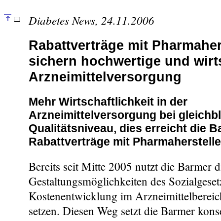
Diabetes News, 24.11.2006
Rabattverträge mit Pharmaher
sichern hochwertige und wirt
Arzneimittelversorgung
Mehr Wirtschaftlichkeit in der
Arzneimittelversorgung bei gleich
Qualitätsniveau, dies erreicht die 
Rabattverträge mit Pharmaherstell
Bereits seit Mitte 2005 nutzt die Barmer d
Gestaltungsmöglichkeiten des Sozialgese
Kostenentwicklung im Arzneimittelbereic
setzen. Diesen Weg setzt die Barmer konseq