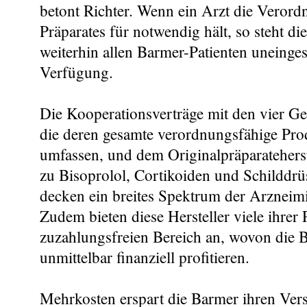
betont Richter. Wenn ein Arzt die Verord
Präparates für notwendig hält, so steht die
weiterhin allen Barmer-Patienten uneinge
Verfügung.
Die Kooperationsverträge mit den vier Gen
die deren gesamte verordnungsfähige Pro
umfassen, und dem Originalpräparatehers
zu Bisoprolol, Cortikoiden und Schilddrü
decken ein breites Spektrum der Arzneimi
Zudem bieten diese Hersteller viele ihrer 
zuzahlungsfreien Bereich an, wovon die 
unmittelbar finanziell profitieren.
Mehrkosten erspart die Barmer ihren Ver