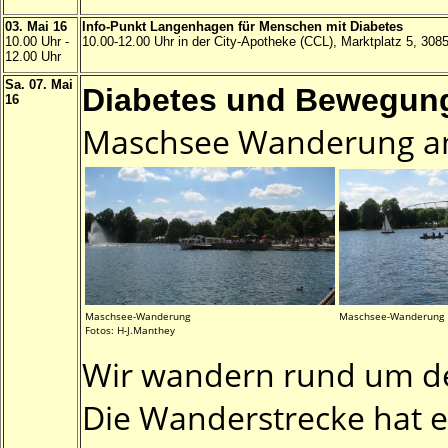
03. Mai 16
Info-Punkt Langenhagen für Menschen mit Diabetes
10.00 Uhr -
10.00-12.00 Uhr in der City-Apotheke (CCL), Marktplatz 5, 30
12.00 Uhr
Sa. 07. Mai
Diabetes und Bewegung
16
Maschsee Wanderung a
Maschsee-Wanderung
Maschsee-Wanderung
Fotos: H-J.Manthey
Wir wandern rund um d
Die Wanderstrecke hat e