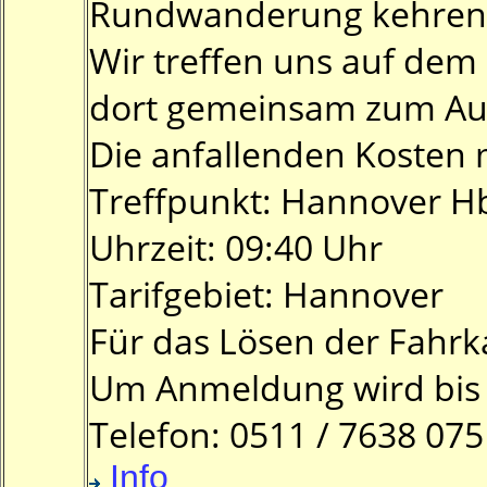
Rundwanderung kehren w
Wir treffen uns auf de
dort gemeinsam zum Au
Die anfallenden Kosten m
Treffpunkt: Hannover Hbf
Uhrzeit: 09:40 Uhr
Tarifgebiet: Hannover
Für das Lösen der Fahrka
Um Anmeldung wird bis 
Telefon: 0511 / 7638 07
Info