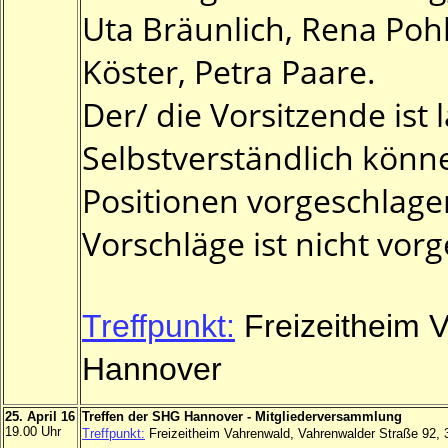
Uta Bräunlich, Rena Pohl
Köster, Petra Paare.
Der/ die Vorsitzende ist 
Selbstverständlich könn
Positionen vorgeschlage
Vorschläge ist nicht vor
Treffpunkt:
Freizeitheim 
Hannover
25. April 16
Treffen der SHG Hannover - Mitgliederversammlung
19.00 Uhr
Treffpunkt:
Freizeitheim Vahrenwald, Vahrenwalder Straße 92,