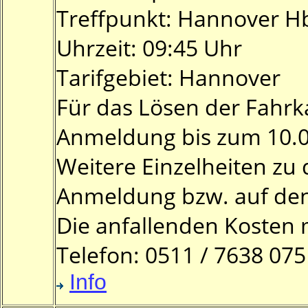
Treffpunkt: Hannover Hbf
Uhrzeit: 09:45 Uhr
Tarifgebiet: Hannover
Für das Lösen der Fahrka
Anmeldung bis zum 10.0
Weitere Einzelheiten zu
Anmeldung bzw. auf den
Die anfallenden Kosten 
Telefon: 0511 / 7638 07
Info