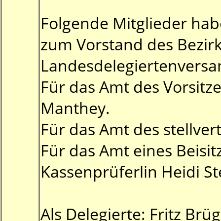
Folgende Mitglieder habe
zum Vorstand des Bezirk
Landesdelegiertenversa
Für das Amt des Vorsitz
Manthey.
Für das Amt des stellve
Für das Amt eines Beisitz
Kassenprüferlin Heidi S
Als Delegierte: Fritz B