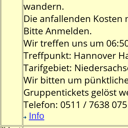
wandern.
Die anfallenden Kosten m
Bitte Anmelden.
Wir treffen uns um 06:5
Treffpunkt: Hannover H
Tarifgebiet: Niedersachs
Wir bitten um pünktliche
Gruppentickets gelöst 
Telefon: 0511 / 7638 07
Info